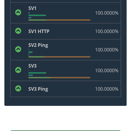
SV1
100.0000%
SV1 HTTP
100.0000%
SV2 Ping
100.0000%
SV3
100.0000%
SV3 Ping
100.0000%