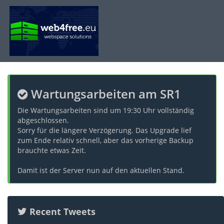
Wartungsarbeiten am SR1
Die Wartungsarbeiten sind um 19:30 Uhr vollständig
abgeschlossen.
Sorry für die längere Verzögerung. Das Upgrade lief
zum Ende relativ schnell, aber das vorherige Backup
brauchte etwas Zeit.
Damit ist der Server nun auf den aktuellen Stand.
Recent Tweets