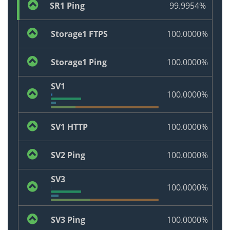
SR1 Ping
99.9954%
Storage1 FTPS
100.0000%
Storage1 Ping
100.0000%
SV1
100.0000%
SV1 HTTP
100.0000%
SV2 Ping
100.0000%
SV3
100.0000%
SV3 Ping
100.0000%